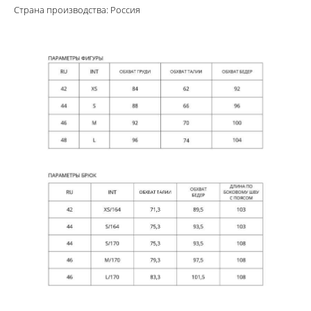
Страна производства: Россия