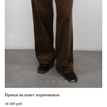
Брюки вельвет коричневые
16 500 pуб.