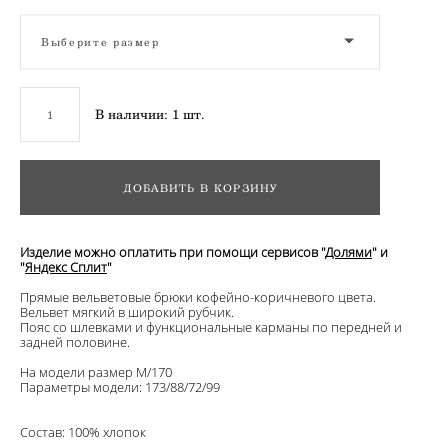
Выберите размер
В наличии:
1
шт.
ДОБАВИТЬ В КОРЗИНУ
Изделие можно оплатить при помощи сервисов "
Долями
" и
"
Яндекс Сплит
"
Прямые вельветовые брюки кофейно-коричневого цвета.
Вельвет мягкий в широкий рубчик.
Пояс со шлевками и функциональные карманы по передней и
задней половине.
На модели размер М/170
Параметры модели: 173/88/72/99
Состав: 100% хлопок