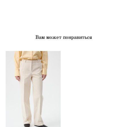
Вам может понравиться