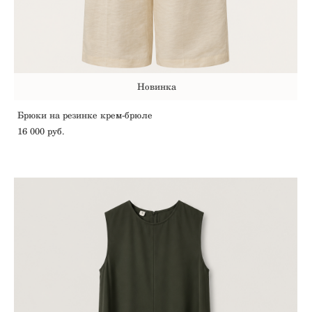
Новинка
Брюки на резинке крем-брюле
16 000 pуб.