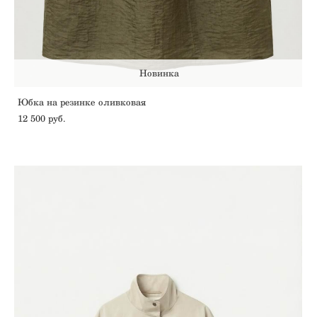
Новинка
Юбка на резинке оливковая
12 500 pуб.