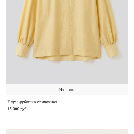
Новинка
Блуза-рубашка сливочная
15 000 pуб.