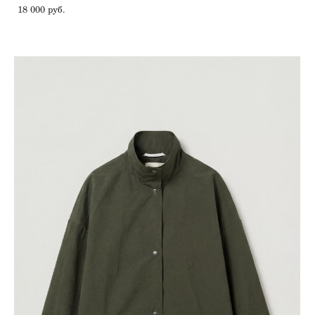
18 000 pуб.