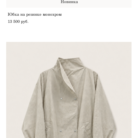
Новинка
Юбка на резинке монохром
13 500 pуб.