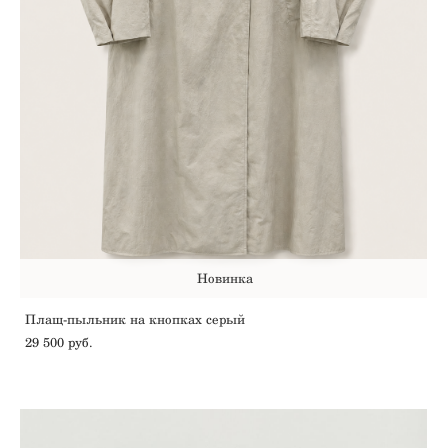
Новинка
Плащ-пыльник на кнопках серый
29 500 pуб.