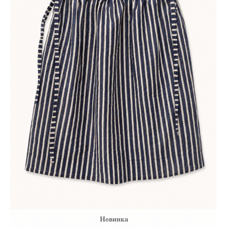
Новинка