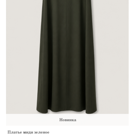
Новинка
Платье миди зеленое