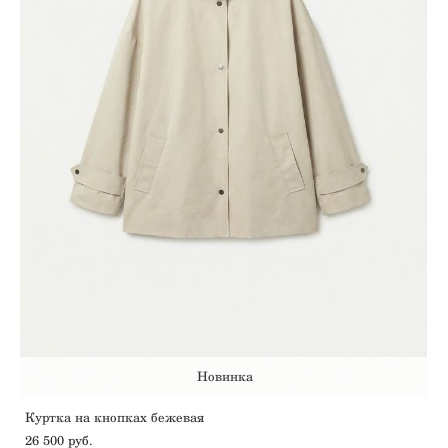
Новинка
Куртка на кнопках бежевая
26 500 pуб.