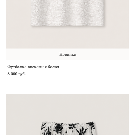
Новинка
Футболка вискозная белая
8 000 pуб.