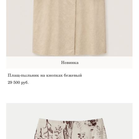
Новинка
Плащ-пыльник на кнопках бежевый
29 500 pуб.