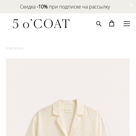
Скидка
-10%
при подписке на рассылку
магазин