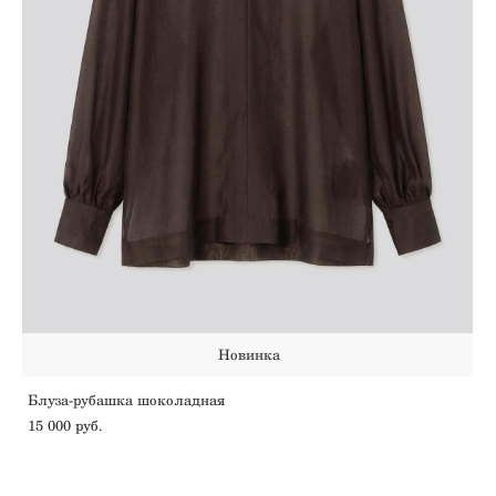
Новинка
Блуза-рубашка шоколадная
15 000 pуб.