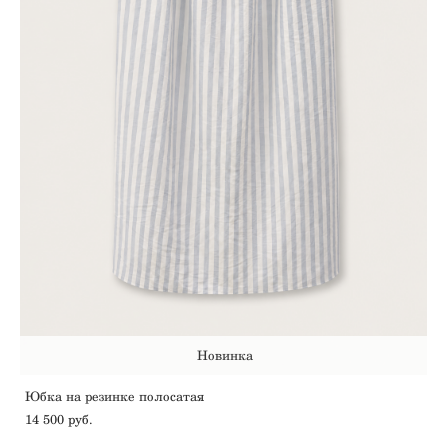
Новинка
Юбка на резинке полосатая
14 500 pуб.