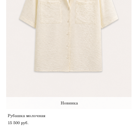
Новинка
Рубашка молочная
15 500 pуб.