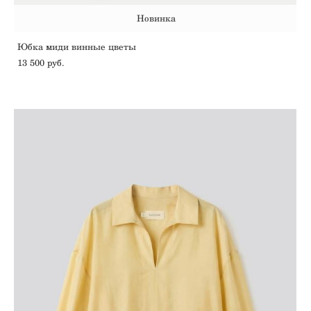
Новинка
Юбка миди винные цветы
13 500 pуб.