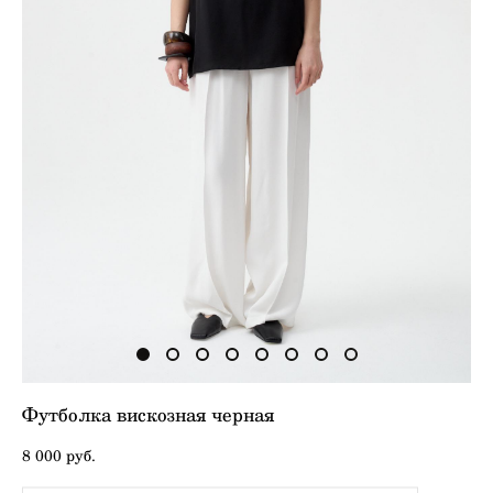
Футболка вискозная черная
8 000 pуб.